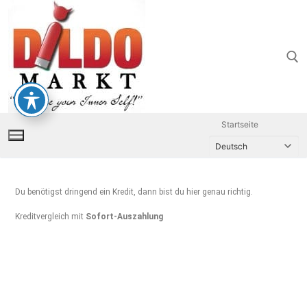
Startseite
Du benötigst dringend ein Kredit, dann bist du hier genau richtig.
Kreditvergleich mit
Sofort-Auszahlung