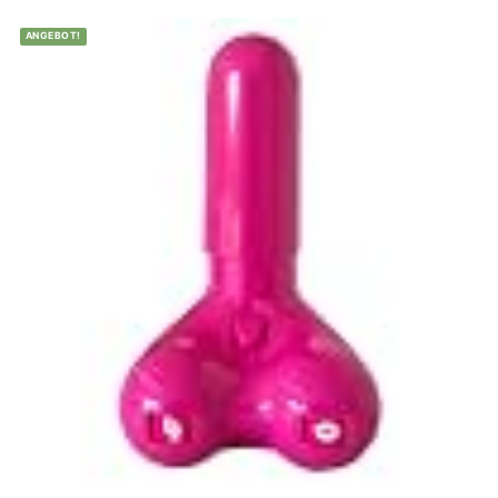
ANGEBOT!