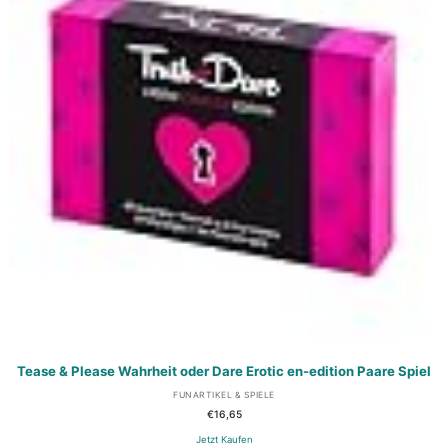
Tease & Please Wahrheit oder Dare Erotic en-edition Paare Spiel
FUNARTIKEL & SPIELE
€
16,65
Jetzt Kaufen