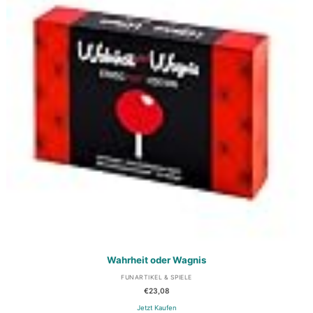
Wahrheit oder Wagnis
FUNARTIKEL & SPIELE
€
23,08
Jetzt Kaufen