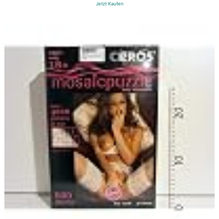
Jetzt Kaufen