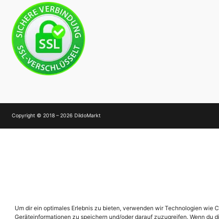
Copyright © 2018 – 2026 DildoMarkt
Um dir ein optimales Erlebnis zu bieten, verwenden wir Technologien wie 
Geräteinformationen zu speichern und/oder darauf zuzugreifen. Wenn du d