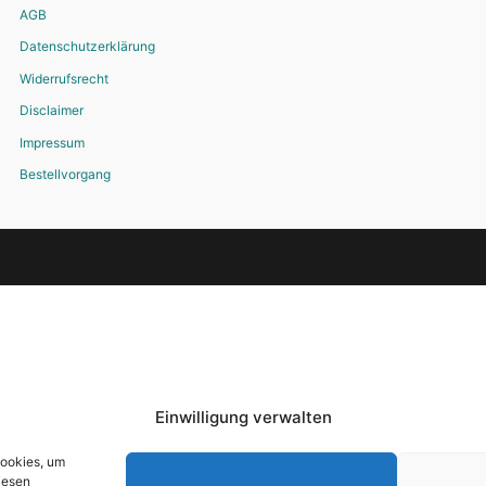
AGB
Datenschutzerklärung
Widerrufsrecht
Disclaimer
Impressum
Bestellvorgang
Einwilligung verwalten
Cookies, um
iesen