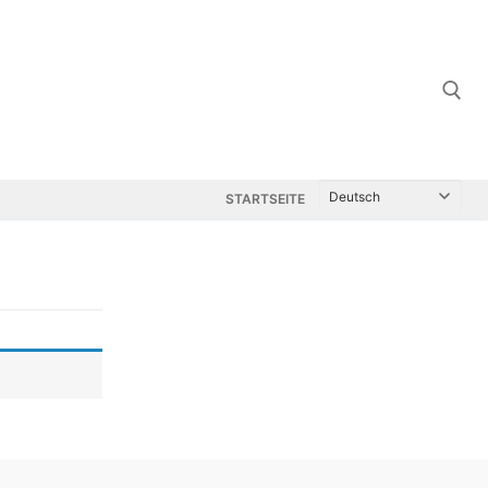
Suchen nach:
STARTSEITE