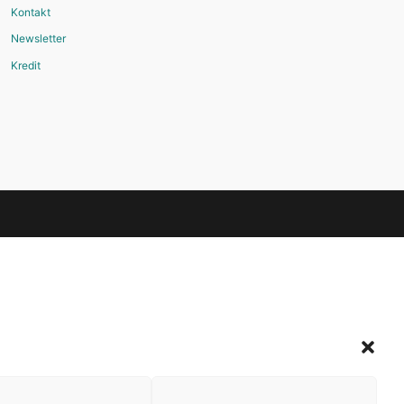
Kontakt
Newsletter
Kredit