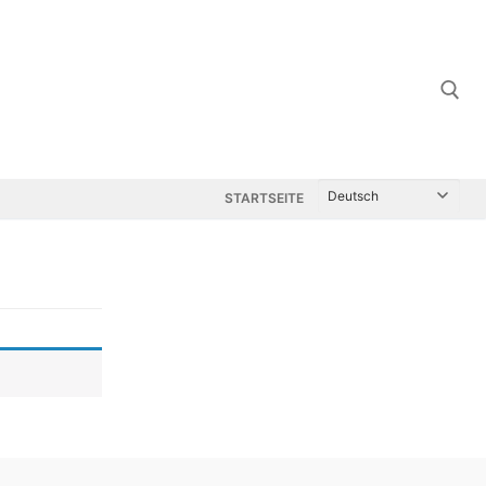
Suchen nach:
STARTSEITE