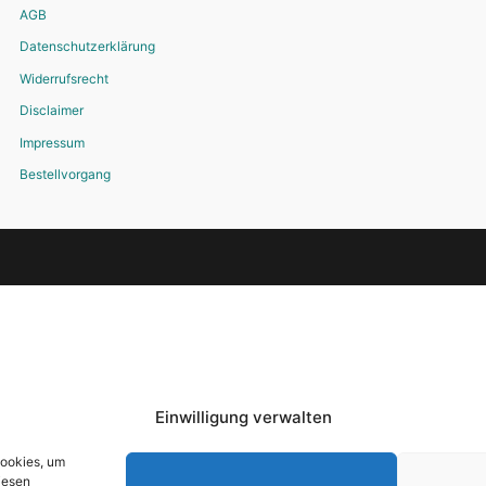
AGB
Datenschutzerklärung
Widerrufsrecht
Disclaimer
Impressum
Bestellvorgang
Einwilligung verwalten
Cookies, um
iesen