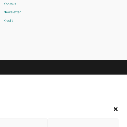
Kontakt
Newsletter
Kredit