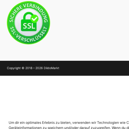
Copyright © 2018 – 2026 DildoMarkt
Um dir ein optimales Erlebnis zu bieten, verwenden wir Technologien wie 
Geräteinformationen zu speichern und/oder darauf zuzugreifen. Wenn du d