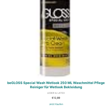
beGLOSS Special Wash Wetlook 250 ML Waschmittel Pflege
Reiniger für Wetlook Bekleidung
LEDER & LATEX
€
12,89
Jetzt Kaufen