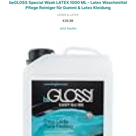
beGLOSS Special Wash LATEX 1000 ML – Latex Waschmittel
Pflege Reiniger für Gummi & Latex Kleidung
LEDER & LATEX
€
29,89
Jetzt Kaufen