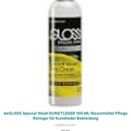
beGLOSS Special Wash KUNSTLEDER 100 ML Waschmittel Pflege
Reiniger für Kunstleder Bekleidung
LEDER & LATEX
€
8,90