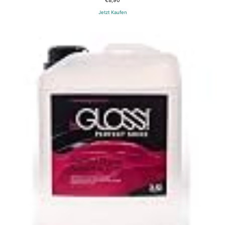
Jetzt Kaufen