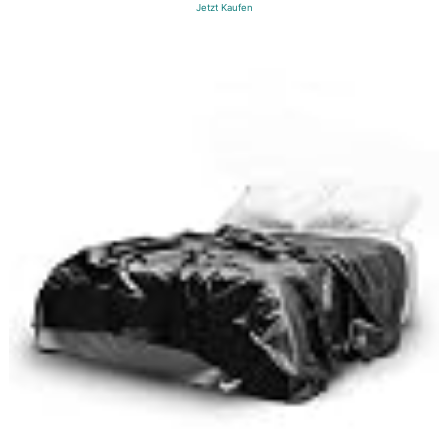
Jetzt Kaufen