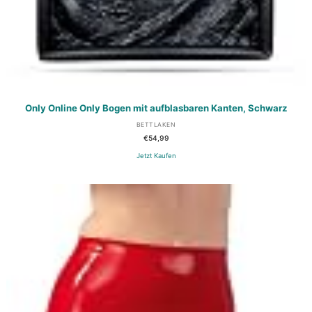
Only Online Only Bogen mit aufblasbaren Kanten, Schwarz
BETTLAKEN
€
54,99
Jetzt Kaufen