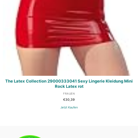
The Latex Collection 29000333041 Sexy Lingerie Kleidung Mini
Rock Latex rot
FRAUEN
€
30,39
Jetzt Kaufen