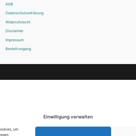
AGB
Datenschutzerklärung
Widerrufsrecht
Disclaimer
Impressum
Bestellvorgang
Einwilligung verwalten
Cookies, um
iesen