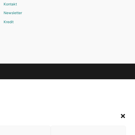
Kontakt
Newsletter
Kredit