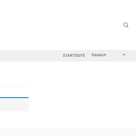
Suchen nach:
STARTSEITE