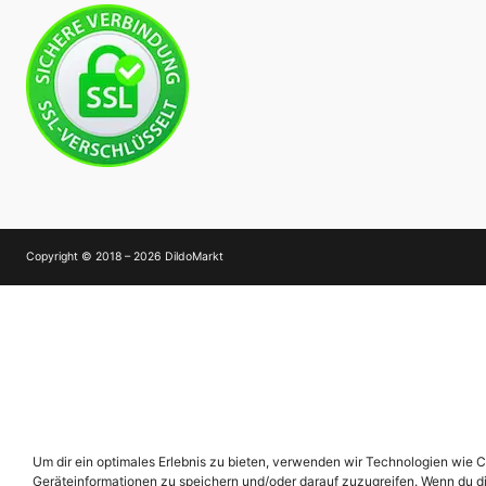
Copyright © 2018 – 2026 DildoMarkt
Um dir ein optimales Erlebnis zu bieten, verwenden wir Technologien wie 
Geräteinformationen zu speichern und/oder darauf zuzugreifen. Wenn du d