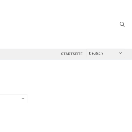
Suchen nach:
STARTSEITE