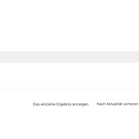
Das einzelne Ergebnis anzeigen