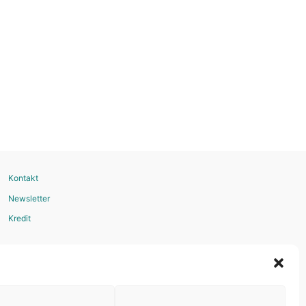
Kontakt
Newsletter
Kredit