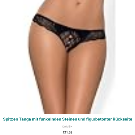
Spitzen Tanga mit funkelnden Steinen und figurbetonter Rückseite
DAMEN
€
11,52