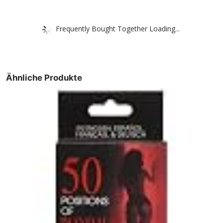
Frequently Bought Together Loading...
Ähnliche Produkte