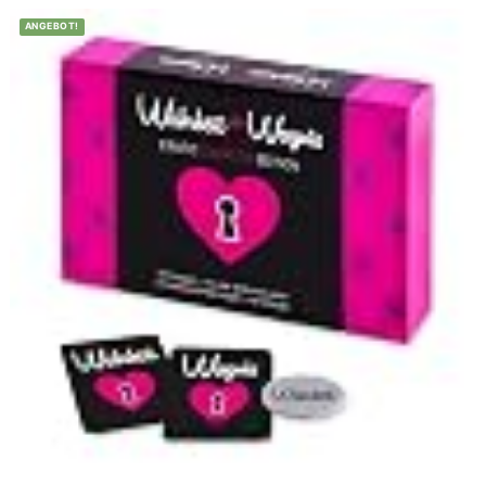
ANGEBOT!