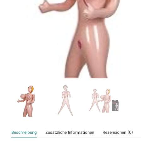
Beschreibung
Zusätzliche Informationen
Rezensionen (0)