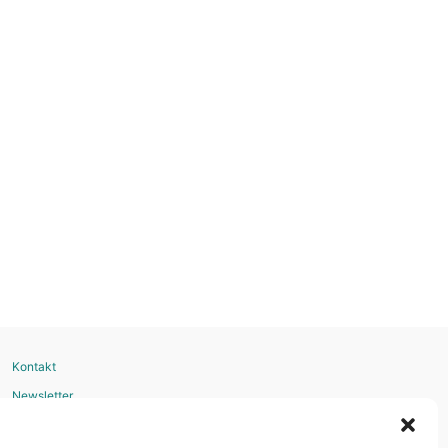
Kontakt
Newsletter
Kredit