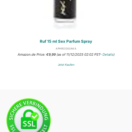
Ruf 15 ml Sex Parfum Spray
APHRODISIAKA
Amazon.de Price:
€
9,99
(as of 11/12/2025 02:02 PST-
Details
)
Jetzt Kaufen