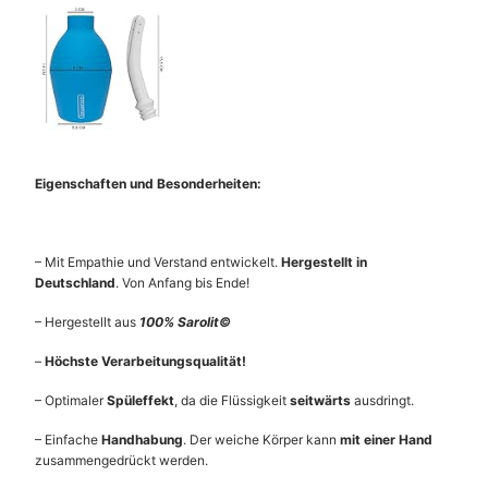
Eigenschaften und Besonderheiten:
– Mit Empathie und Verstand entwickelt.
Hergestellt in
Deutschland
. Von Anfang bis Ende!
– Hergestellt aus
100% Sarolit©
–
Höchste Verarbeitungsqualität!
– Optimaler
Spüleffekt
, da die Flüssigkeit
seitwärts
ausdringt.
– Einfache
Handhabung
. Der weiche Körper kann
mit einer Hand
zusammengedrückt werden.