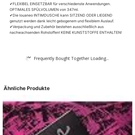
✔FLEXIBEL EINSETZBAR für verschiedenste Anwendungen.
OPTIMALES SPÜLVOLUMEN von 347ml.
✔Die louaneo INTIMDUSCHE kann SITZEND ODER LIEGEND
genutzt werden dank leicht gebogenem und flexiblem Auslauf.
✔Verpackung und Zubehör bestehen ausschließlich aus
nachwachsenden Rohstoffen! KEINE KUNSTSTOFFE ENTHALTEN!
Frequently Bought Together Loading...
Ähnliche Produkte