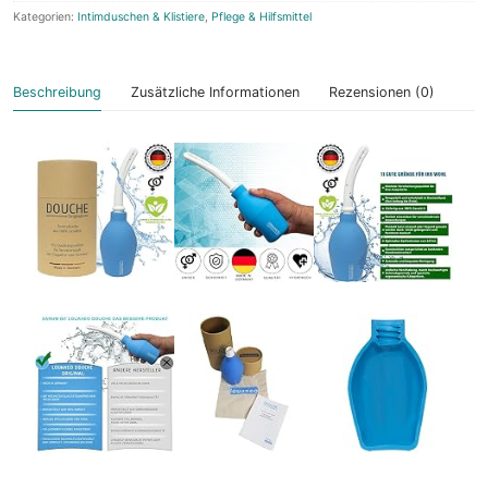
Kategorien:
Intimduschen & Klistiere
,
Pflege & Hilfsmittel
Beschreibung
Zusätzliche Informationen
Rezensionen (0)