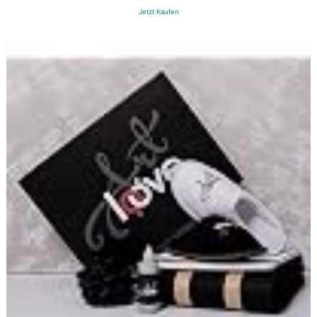
Jetzt Kaufen