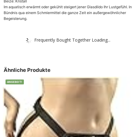
Beize: Kristall
Im aquatisch erwärmt oder gekühlt steigert jener Glasdildo Ihr Lustgefühl. In
Bündnis qua einem Schmiermittel die ganze Zeit ein außergewöhnlicher
Begeisterung.
Frequently Bought Together Loading...
Ähnliche Produkte
ANGEBOT!