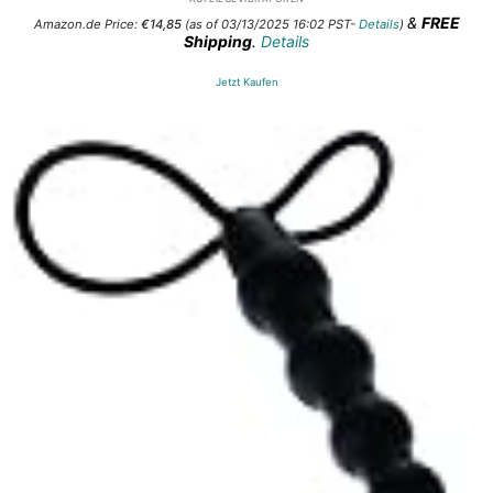
&
FREE
Amazon.de Price:
€
14,85
(as of 03/13/2025 16:02 PST-
Details
)
Shipping
.
Details
Jetzt Kaufen