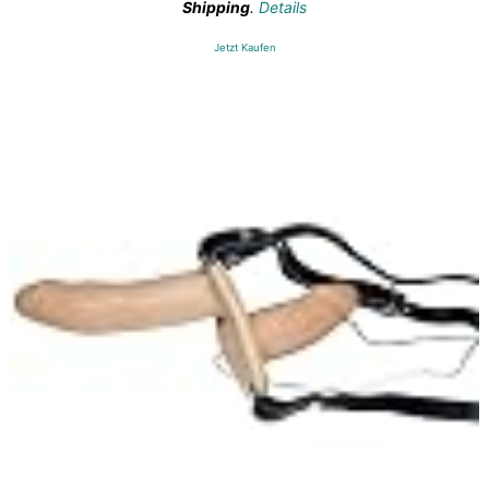
Shipping
.
Details
Jetzt Kaufen