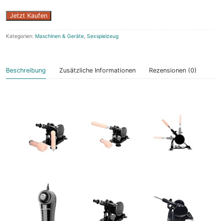
Jetzt Kaufen
Kategorien:
Maschinen & Geräte
,
Sexspielzeug
Beschreibung
Zusätzliche Informationen
Rezensionen (0)