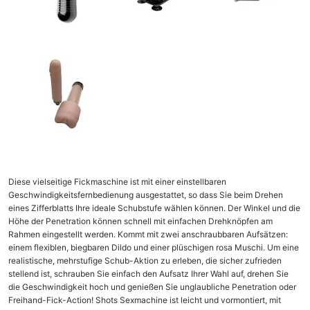
Diese vielseitige Fickmaschine ist mit einer einstellbaren
Geschwindigkeitsfernbedienung ausgestattet, so dass Sie beim Drehen
eines Zifferblatts Ihre ideale Schubstufe wählen können. Der Winkel und die
Höhe der Penetration können schnell mit einfachen Drehknöpfen am
Rahmen eingestellt werden. Kommt mit zwei anschraubbaren Aufsätzen:
einem flexiblen, biegbaren Dildo und einer plüschigen rosa Muschi. Um eine
realistische, mehrstufige Schub-Aktion zu erleben, die sicher zufrieden
stellend ist, schrauben Sie einfach den Aufsatz Ihrer Wahl auf, drehen Sie
die Geschwindigkeit hoch und genießen Sie unglaubliche Penetration oder
Freihand-Fick-Action! Shots Sexmachine ist leicht und vormontiert, mit