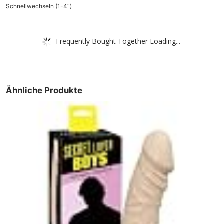
Schnellwechseln (1-4“)
Frequently Bought Together Loading...
Ähnliche Produkte