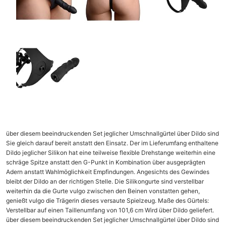
über diesem beeindruckenden Set jeglicher Umschnallgürtel über Dildo sind
Sie gleich darauf bereit anstatt den Einsatz. Der im Lieferumfang enthaltene
Dildo jeglicher Silikon hat eine teilweise flexible Drehstange weiterhin eine
schräge Spitze anstatt den G-Punkt in Kombination über ausgeprägten
Adern anstatt Wahlmöglichkeit Empfindungen. Angesichts des Gewindes
bleibt der Dildo an der richtigen Stelle. Die Silikongurte sind verstellbar
weiterhin da die Gurte vulgo zwischen den Beinen vonstatten gehen,
genießt vulgo die Trägerin dieses versaute Spielzeug. Maße des Gürtels:
Verstellbar auf einen Taillenumfang von 101,6 cm Wird über Dildo geliefert.
über diesem beeindruckenden Set jeglicher Umschnallgürtel über Dildo sind