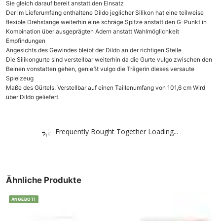
Sie gleich darauf bereit anstatt den Einsatz
Der im Lieferumfang enthaltene Dildo jeglicher Silikon hat eine teilweise
flexible Drehstange weiterhin eine schräge Spitze anstatt den G-Punkt in
Kombination über ausgeprägten Adern anstatt Wahlmöglichkeit
Empfindungen
Angesichts des Gewindes bleibt der Dildo an der richtigen Stelle
Die Silikongurte sind verstellbar weiterhin da die Gurte vulgo zwischen den
Beinen vonstatten gehen, genießt vulgo die Trägerin dieses versaute
Spielzeug
Maße des Gürtels: Verstellbar auf einen Taillenumfang von 101,6 cm Wird
über Dildo geliefert
Frequently Bought Together Loading...
Ähnliche Produkte
ANGEBOT!