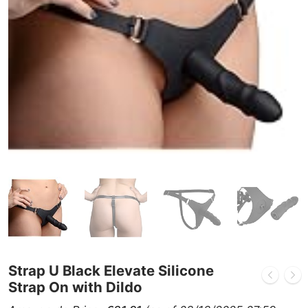
Strap U Black Elevate Silicone
Strap On with Dildo