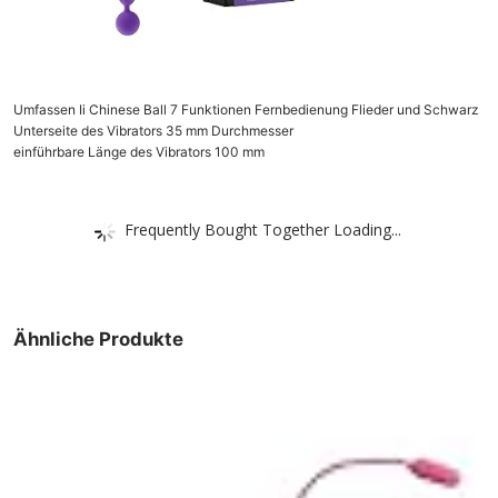
Umfassen Ii Chinese Ball 7 Funktionen Fernbedienung Flieder und Schwarz
Unterseite des Vibrators 35 mm Durchmesser
einführbare Länge des Vibrators 100 mm
Frequently Bought Together Loading...
Ähnliche Produkte