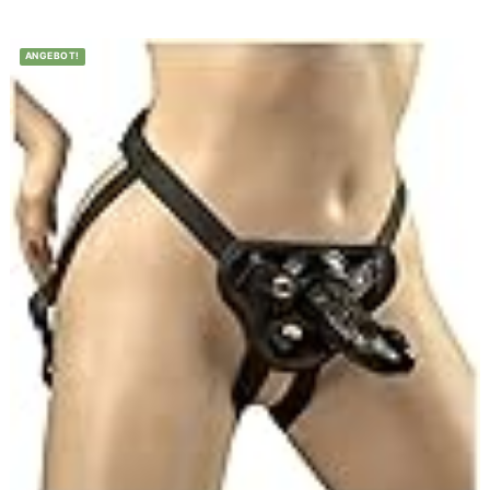
ANGEBOT!