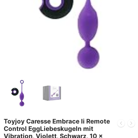
Toyjoy Caresse Embrace Ii Remote
Control EggLiebeskugeln mit
Vibration, Violett, Schwarz, 10 x