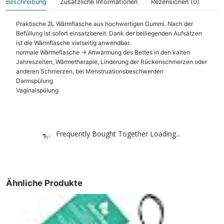
Beschreibung
Zusätzliche Informationen
Rezensionen (0)
Praktische 2L Wärmflasche aus hochwertigen Gummi. Nach der
Befüllung ist sofort einsatzbereit. Dank der beiliegenden Aufsätzen
ist die Wärmflasche vielseitig anwendbar.
normale Wärmeflasche -> Anwärmung des Bettes in den kalten
Jahreszeiten, Wärmetherapie, Linderung der Rückenschmerzen oder
anderen Schmerzen, bei Menstruationsbeschwerden
Darmspülung
Vaginalspülung
Frequently Bought Together Loading...
Ähnliche Produkte