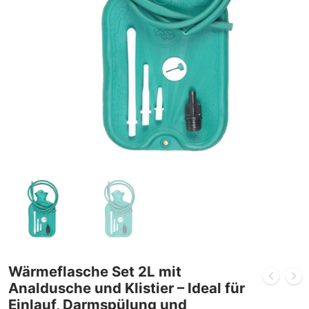
Wärmeflasche Set 2L mit
Analdusche und Klistier – Ideal für
Einlauf, Darmspülung und