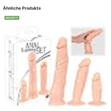
Ähnliche Produkte
ANGEBOT!