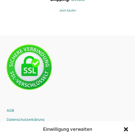
Jetzt Kaufen
AGB
Datenschutzerklärung
Widerrufsrecht
Einwilligung verwalten